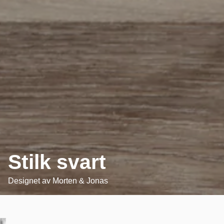
Stilk svart
Designet av
Morten & Jonas