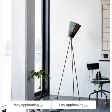
Høy oppløsning
Lav oppløsning