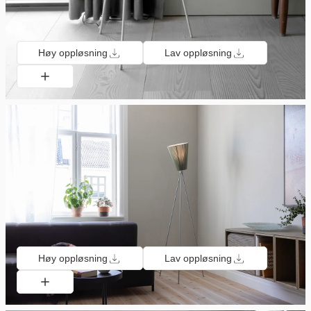
Høy oppløsning
Lav oppløsning
Høy oppløsning
Lav oppløsning