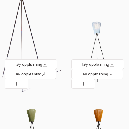
Høy oppløsning
Høy oppløsning
Lav oppløsning
Lav oppløsning