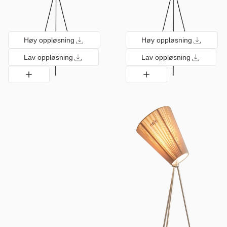
Høy oppløsning
Høy oppløsning
Lav oppløsning
Lav oppløsning