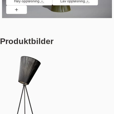
Høy oppløsning
Lav oppløsning
Produktbilder