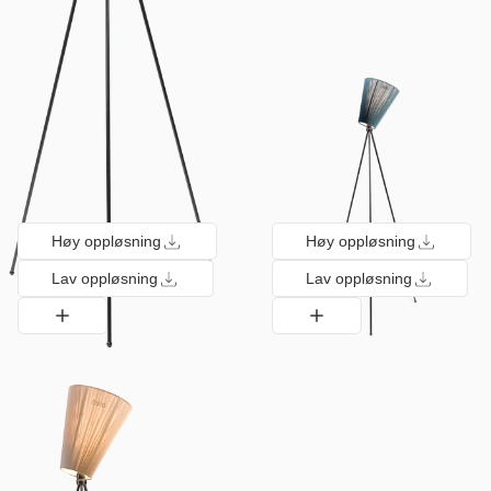
Høy oppløsning
Høy oppløsning
Lav oppløsning
Lav oppløsning