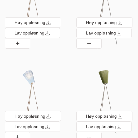
Høy oppløsning
Høy oppløsning
Lav oppløsning
Lav oppløsning
Høy oppløsning
Høy oppløsning
Lav oppløsning
Lav oppløsning