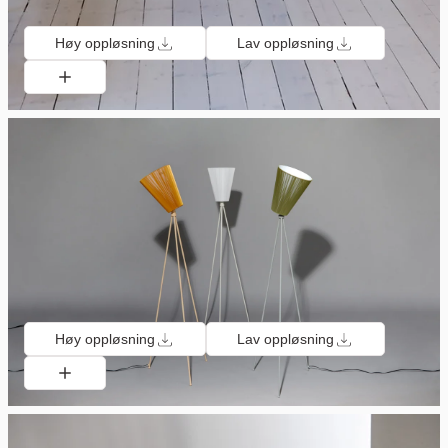
Høy oppløsning
Lav oppløsning
Høy oppløsning
Lav oppløsning