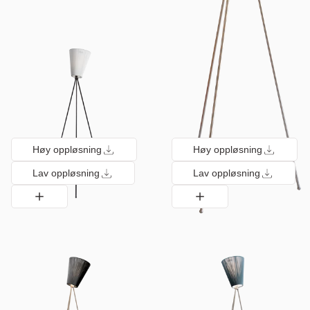
Høy oppløsning
Høy oppløsning
Lav oppløsning
Lav oppløsning