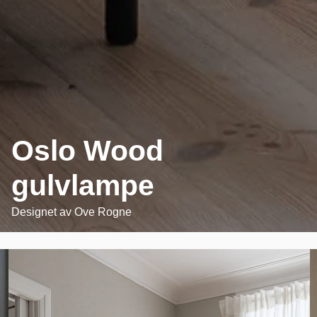
Oslo Wood
gulvlampe
Designet av
Ove Rogne