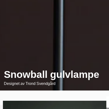
Snowball gulvlampe
Designet av
Trond Svendgård