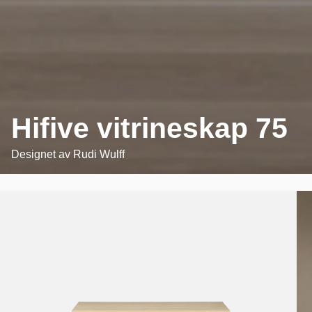
Hifive vitrineskap 75
Designet av
Rudi Wulff