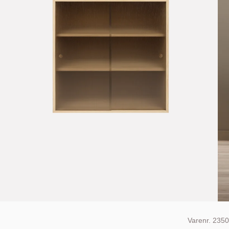
Varenr.
2350