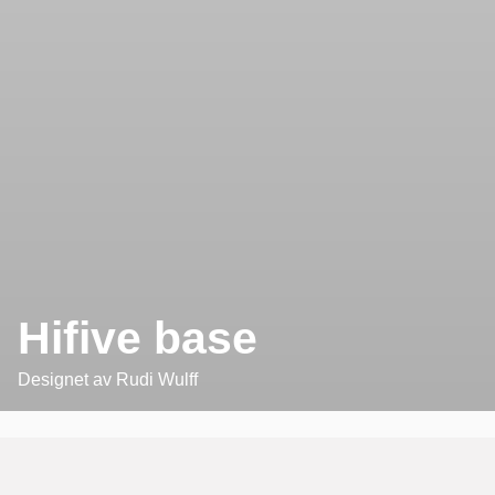
Hifive base
Designet av
Rudi Wulff