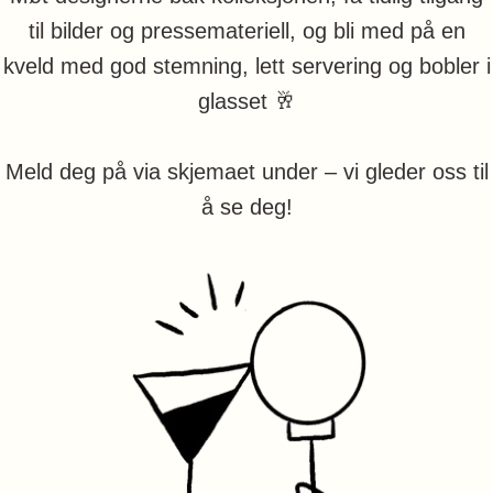
til bilder og pressemateriell, og bli med på en
kveld med god stemning, lett servering og bobler i
glasset 🥂
Meld deg på via skjemaet under – vi gleder oss til
å se deg!