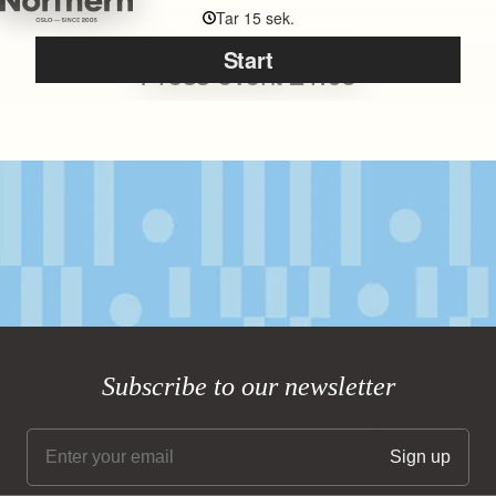
Subscribe to our newsletter