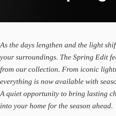
As the days lengthen and the light shif
your surroundings. The Spring Edit fe
from our collection. From iconic lighti
everything is now available with seaso
A quiet opportunity to bring lasting c
into your home for the season ahead.