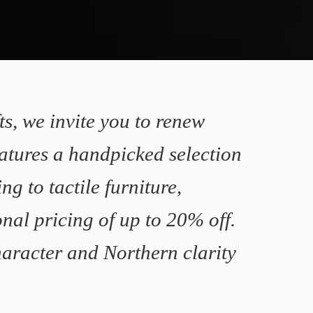
ts, we invite you to renew
atures a handpicked selection
ng to tactile furniture,
nal pricing of up to 20% off.
haracter and Northern clarity