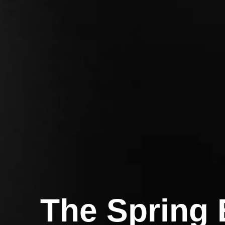
The Spring 