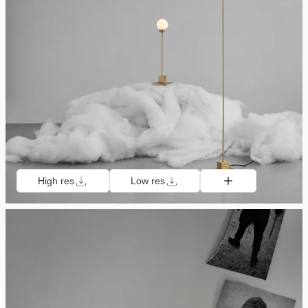
High res
Low res