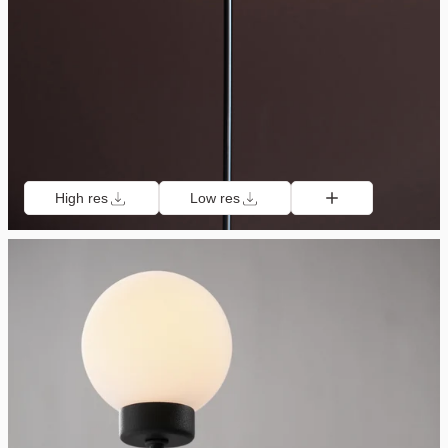
High res
Low res