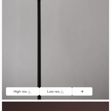
High res
Low res