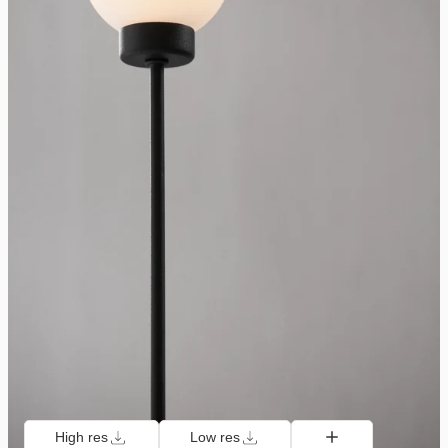
High res
Low res