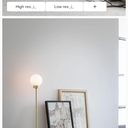
High res
Low res