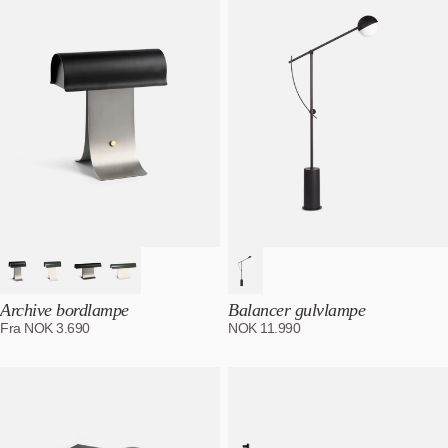
Archive bordlampe
Balancer gulvlampe
Fra
NOK
3.690
NOK
11.990