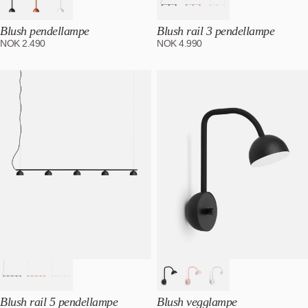
Blush pendellampe
Blush rail 3 pendellampe
NOK
2.490
NOK
4.990
Blush rail 5 pendellampe
Blush vegglampe