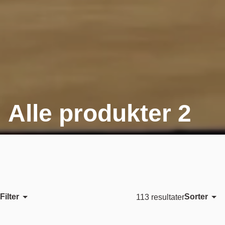
Alle produkter 2
Filter
Sorter
113 resultater