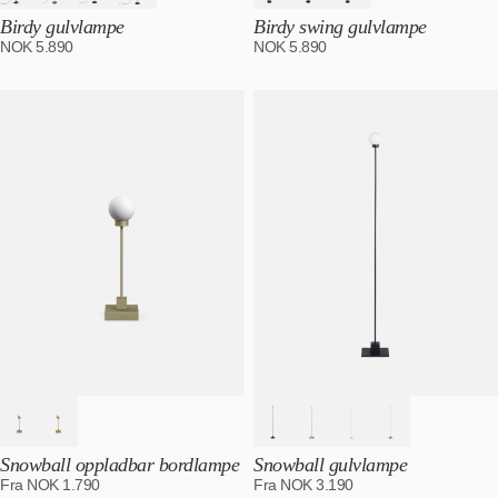
Birdy gulvlampe
Birdy swing gulvlampe
NOK
5.890
NOK
5.890
Snowball oppladbar bordlampe
Snowball gulvlampe
Fra
NOK
1.790
Fra
NOK
3.190